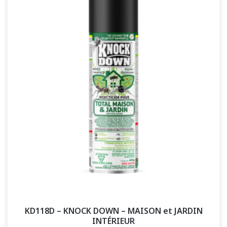
KD118D – KNOCK DOWN – MAISON et JARDIN
INTÉRIEUR