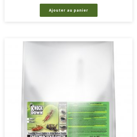
Ajouter au panier