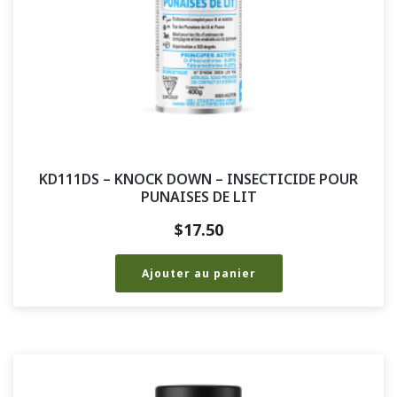
KD111DS – KNOCK DOWN – INSECTICIDE POUR
PUNAISES DE LIT
$
17.50
Ajouter au panier