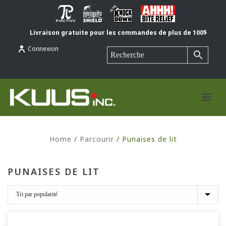
Livraison gratuite pour les commandes de plus de 100$
Connexion
Home
/
Parcourir
/
Punaises de lit
PUNAISES DE LIT