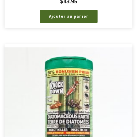
$
43.95
Ajouter au panier