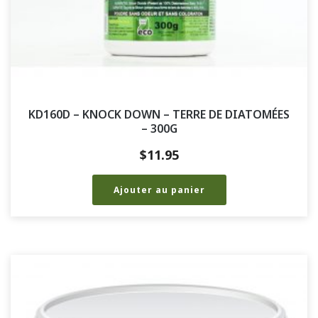
KD160D – KNOCK DOWN – TERRE DE DIATOMÉES
– 300G
$
11.95
Ajouter au panier