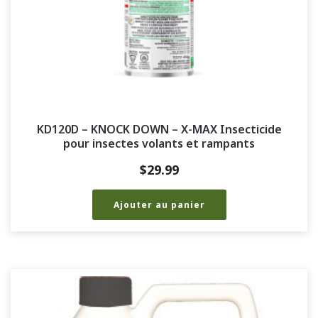
KD120D – KNOCK DOWN – X-MAX Insecticide
pour insectes volants et rampants
$
29.99
Ajouter au panier