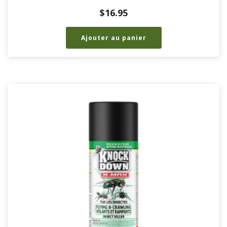
$
16.95
Ajouter au panier