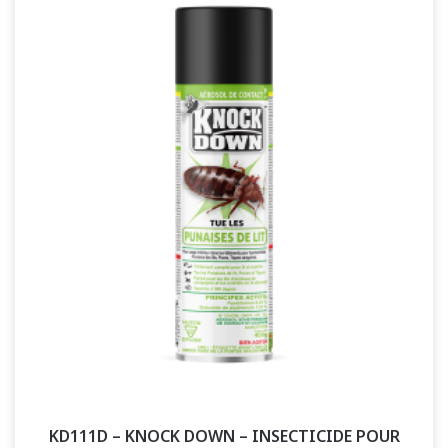
KD111D – KNOCK DOWN – INSECTICIDE POUR