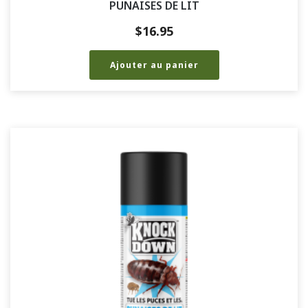
PUNAISES DE LIT
$
16.95
Ajouter au panier