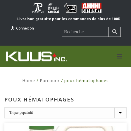
Livraison gratuite pour les commandes de plus de 100$
Connexion
Home
/
Parcourir
/
poux hématophages
POUX HÉMATOPHAGES