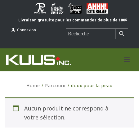
Livraison gratuite pour les commandes de plus de 100$
Connexion
Home
/
Parcourir
/
doux pour la peau
Aucun produit ne correspond à
votre sélection.