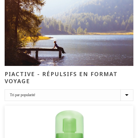
PIACTIVE - RÉPULSIFS EN FORMAT
VOYAGE