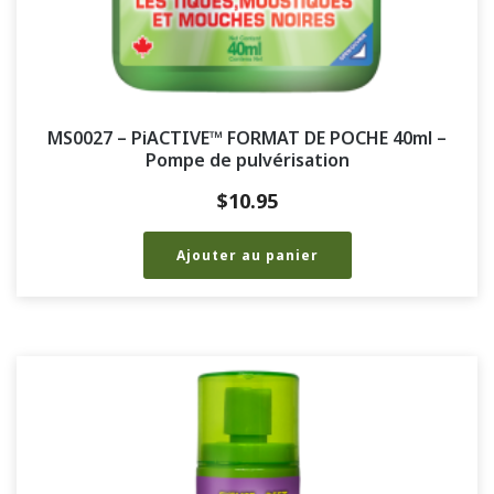
MS0027 – PiACTIVE™ FORMAT DE POCHE 40ml –
Pompe de pulvérisation
$
10.95
Ajouter au panier