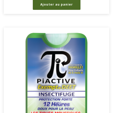
Ajouter au panier