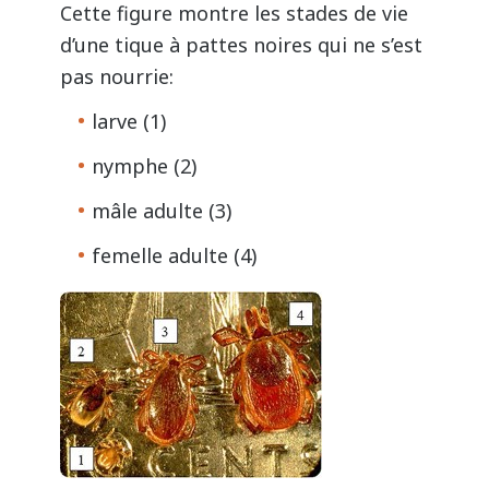
Cette figure montre les stades de vie
d’une tique à pattes noires qui ne s’est
pas nourrie:
larve (1)
nymphe (2)
mâle adulte (3)
femelle adulte (4)