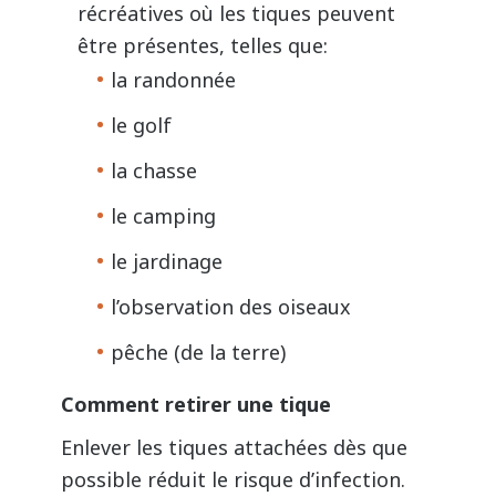
récréatives où les tiques peuvent
être présentes, telles que:
la randonnée
le golf
la chasse
le camping
le jardinage
l’observation des oiseaux
pêche (de la terre)
Comment retirer une tique
Enlever les tiques attachées dès que
possible réduit le risque d’infection.