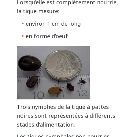
Lorsqu’elle est complètement nourrie,
la tique mesure:
environ 1 cm de long
en forme d’oeuf
Trois nymphes de la tique à pattes
noires sont représentées à différents
stades d’alimentation.
Les tiques nymphales non nourries