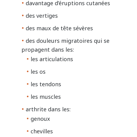
davantage d’éruptions cutanées
des vertiges
des maux de tête sévères
des douleurs migratoires qui se
propagent dans les:
les articulations
les os
les tendons
les muscles
arthrite dans les:
genoux
chevilles