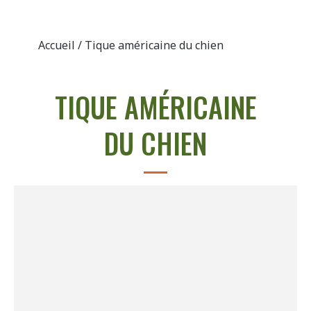
Accueil
/ Tique américaine du chien
TIQUE AMÉRICAINE
DU CHIEN