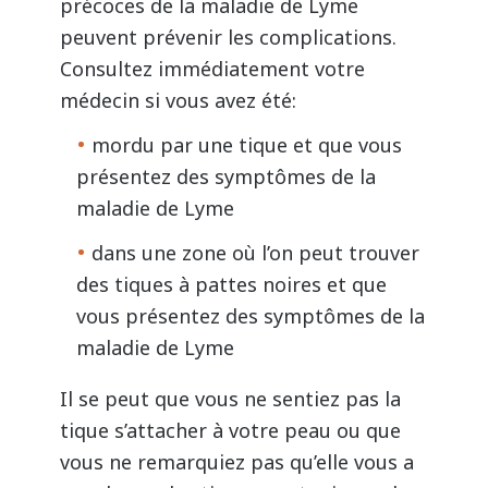
précoces de la maladie de Lyme
peuvent prévenir les complications.
Consultez immédiatement votre
médecin si vous avez été:
mordu par une tique et que vous
présentez des symptômes de la
maladie de Lyme
dans une zone où l’on peut trouver
des tiques à pattes noires et que
vous présentez des symptômes de la
maladie de Lyme
Il se peut que vous ne sentiez pas la
tique s’attacher à votre peau ou que
vous ne remarquiez pas qu’elle vous a