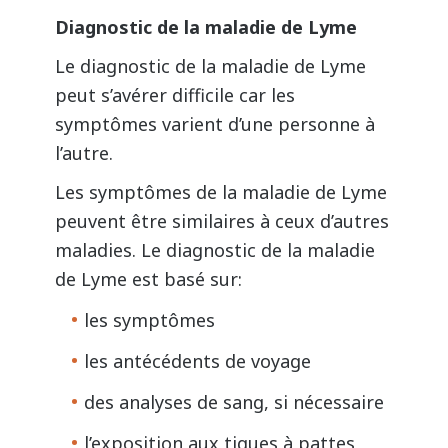
Diagnostic de la maladie de Lyme
Le diagnostic de la maladie de Lyme
peut s’avérer difficile car les
symptômes varient d’une personne à
l’autre.
Les symptômes de la maladie de Lyme
peuvent être similaires à ceux d’autres
maladies. Le diagnostic de la maladie
de Lyme est basé sur:
les symptômes
les antécédents de voyage
des analyses de sang, si nécessaire
l’exposition aux
tiques à pattes