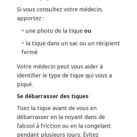
Si vous consultez votre médecin,
apportez :
une photo de la tique
ou
la tique dans un sac ou un récipient
fermé
Votre médecin peut vous aider à
identifier le type de tique
qui vous a
piqué.
Se débarrasser des tiques
Tuez la tique avant de vous en
débarrasser en la noyant dans de
l’alcool à friction ou en la congelant
pendant plusieurs jours. Évitez