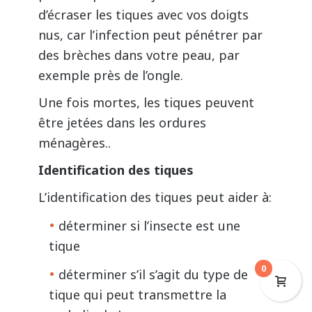
d’écraser les tiques avec vos doigts
nus, car l’infection peut pénétrer par
des brèches dans votre peau, par
exemple près de l’ongle.
Une fois mortes, les tiques peuvent
être jetées dans les ordures
ménagères..
Identification des tiques
L’identification des tiques peut aider à:
déterminer si l’insecte est une
tique
0
déterminer s’il s’agit du type de
tique qui peut transmettre la