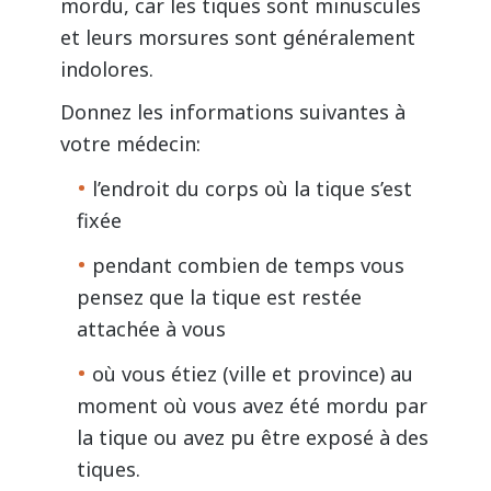
mordu, car les tiques sont minuscules
et leurs morsures sont généralement
indolores.
Donnez les informations suivantes à
votre médecin:
l’endroit du corps où la tique s’est
fixée
pendant combien de temps vous
pensez que la tique est restée
attachée à vous
où vous étiez (ville et province) au
moment où vous avez été mordu par
la tique ou avez pu être exposé à des
tiques.