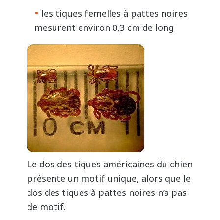
les tiques femelles à pattes noires
mesurent environ 0,3 cm de long
Le dos des tiques américaines du chien
présente un motif unique, alors que le
dos des tiques à pattes noires n’a pas
de motif.