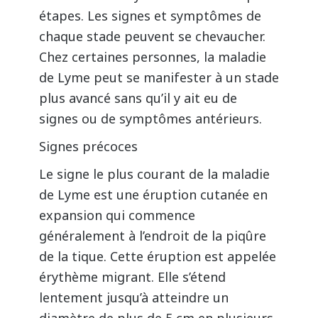
étapes. Les signes et symptômes de
chaque stade peuvent se chevaucher.
Chez certaines personnes, la maladie
de Lyme peut se manifester à un stade
plus avancé sans qu’il y ait eu de
signes ou de symptômes antérieurs.
Signes précoces
Le signe le plus courant de la maladie
de Lyme est une éruption cutanée en
expansion qui commence
généralement à l’endroit de la piqûre
de la tique. Cette éruption est appelée
érythème migrant. Elle s’étend
lentement jusqu’à atteindre un