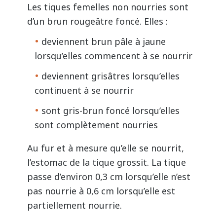
Les tiques femelles non nourries sont
d’un brun rougeâtre foncé. Elles :
deviennent brun pâle à jaune
lorsqu’elles commencent à se nourrir
deviennent grisâtres lorsqu’elles
continuent à se nourrir
sont gris-brun foncé lorsqu’elles
sont complètement nourries
Au fur et à mesure qu’elle se nourrit,
l’estomac de la tique grossit. La tique
passe d’environ 0,3 cm lorsqu’elle n’est
pas nourrie à 0,6 cm lorsqu’elle est
partiellement nourrie.