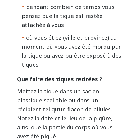
pendant combien de temps vous
pensez que la tique est restée
attachée à vous
où vous étiez (ville et province) au
moment où vous avez été mordu par
la tique ou avez pu être exposé à des
tiques.
Que faire des tiques retirées ?
Mettez la tique dans un sac en
plastique scellable ou dans un
récipient tel qu’un flacon de pilules.
Notez la date et le lieu de la piqûre,
ainsi que la partie du corps où vous
avez été piqué.