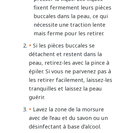
fixent fermement leurs pièces
buccales dans la peau, ce qui
nécessite une traction lente
mais ferme pour les retirer.
Si les pièces buccales se
détachent et restent dans la
peau, retirez-les avec la pince à
épiler. Si vous ne parvenez pas à
les retirer facilement, laissez-les
tranquilles et laissez la peau
guérir.
Lavez la zone de la morsure
avec de l’eau et du savon ou un
désinfectant à base d’alcool.