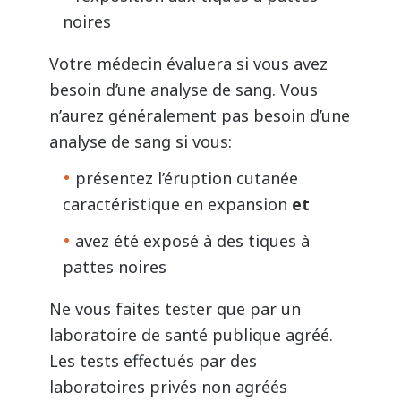
noires
Votre médecin évaluera si vous avez
besoin d’une analyse de sang. Vous
n’aurez généralement pas besoin d’une
analyse de sang si vous:
présentez l’éruption cutanée
caractéristique en expansion
et
avez été exposé à des tiques à
pattes noires
Ne vous faites tester que par un
laboratoire de santé publique agréé.
Les tests effectués par des
laboratoires privés non agréés