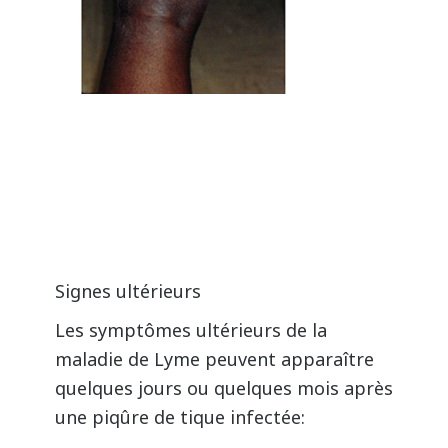
Signes ultérieurs
Les symptômes ultérieurs de la
maladie de Lyme peuvent apparaître
quelques jours ou quelques mois après
une piqûre de tique infectée: