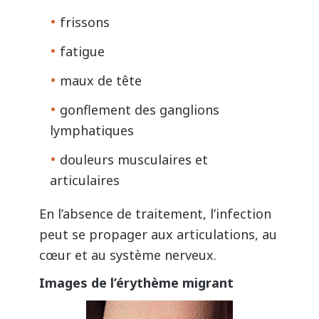
frissons
fatigue
maux de tête
gonflement des ganglions
lymphatiques
douleurs musculaires et
articulaires
En l’absence de traitement, l’infection
peut se propager aux articulations, au
cœur et au système nerveux.
Images de l’érythème migrant