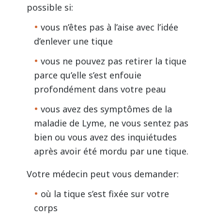
possible si:
vous n’êtes pas à l’aise avec l’idée
d’enlever une tique
vous ne pouvez pas retirer la tique
parce qu’elle s’est enfouie
profondément dans votre peau
vous avez des
symptômes de la
maladie de Lyme
, ne vous sentez pas
bien ou vous avez des inquiétudes
après avoir été mordu par une tique.
Votre médecin peut vous demander:
où la tique s’est fixée sur votre
corps