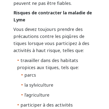
peuvent ne pas être fiables.
Risques de contracter la maladie de
Lyme
Vous devez toujours prendre des
précautions contre les piqûres de
tiques lorsque vous participez à des
activités à haut risque, telles que:
travailler dans des habitats
propices aux tiques, tels que:
parcs
la sylviculture
l’agriculture
participer à des activités