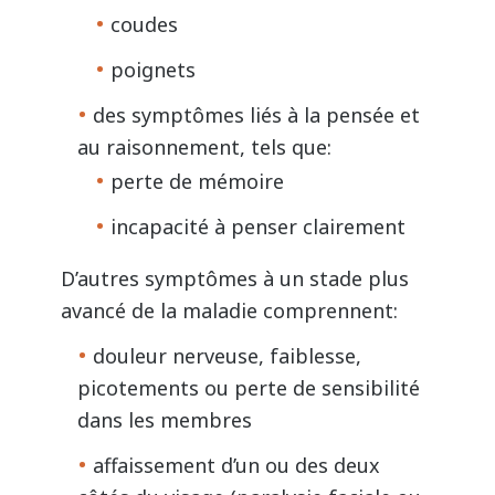
coudes
poignets
des symptômes liés à la pensée et
au raisonnement, tels que:
perte de mémoire
incapacité à penser clairement
D’autres symptômes à un stade plus
avancé de la maladie comprennent:
douleur nerveuse, faiblesse,
picotements ou perte de sensibilité
dans les membres
affaissement d’un ou des deux