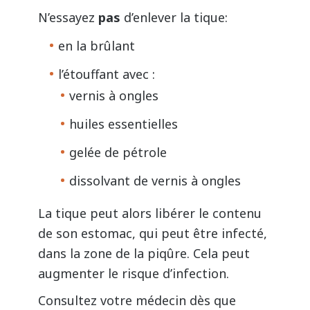
N’essayez
pas
d’enlever la tique:
en la brûlant
l’étouffant avec :
vernis à ongles
huiles essentielles
gelée de pétrole
dissolvant de vernis à ongles
La tique peut alors libérer le contenu
de son estomac, qui peut être infecté,
dans la zone de la piqûre. Cela peut
augmenter le risque d’infection.
Consultez votre médecin dès que