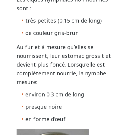
sont :
très petites (0,15 cm de long)
de couleur gris-brun
Au fur et à mesure qu’elles se
nourrissent, leur estomac grossit et
devient plus foncé. Lorsqu’elle est
complètement nourrie, la nymphe
mesure:
environ 0,3 cm de long
presque noire
en forme d’œuf