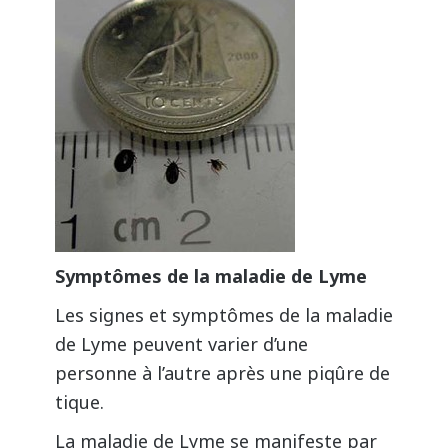
Symptômes de la maladie de Lyme
Les signes et symptômes de la maladie
de Lyme peuvent varier d’une
personne à l’autre après une piqûre de
tique.
La maladie de Lyme se manifeste par