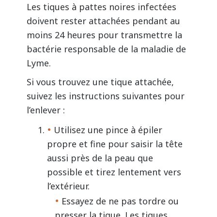
Les tiques à pattes noires infectées
doivent rester attachées pendant au
moins 24 heures pour transmettre la
bactérie responsable de la maladie de
Lyme.
Si vous trouvez une tique attachée,
suivez les instructions suivantes pour
l’enlever :
Utilisez une pince à épiler
propre et fine pour saisir la tête
aussi près de la peau que
possible et tirez lentement vers
l’extérieur.
Essayez de ne pas tordre ou
presser la tique. Les tiques