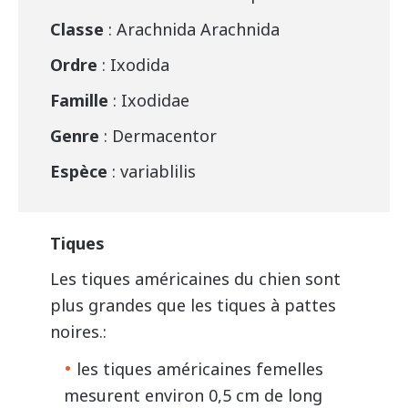
Classe
: Arachnida Arachnida
Ordre
: Ixodida
Famille
: Ixodidae
Genre
: Dermacentor
Espèce
: variablilis
Tiques
Les tiques américaines du chien sont
plus grandes que les tiques à pattes
noires.:
les tiques américaines femelles
mesurent environ 0,5 cm de long