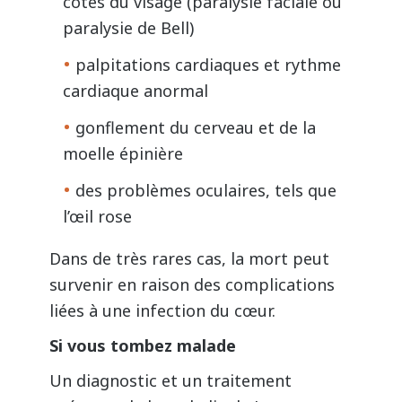
côtés du visage (paralysie faciale ou
paralysie de Bell)
palpitations cardiaques et rythme
cardiaque anormal
gonflement du cerveau et de la
moelle épinière
des problèmes oculaires, tels que
l’œil rose
Dans de très rares cas, la mort peut
survenir en raison des complications
liées à une infection du cœur.
Si vous tombez malade
Un diagnostic et un traitement