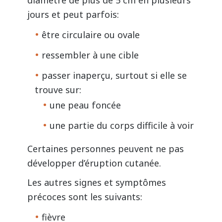
diamètre de plus de 5 cm en plusieurs
jours et peut parfois:
être circulaire ou ovale
ressembler à une cible
passer inaperçu, surtout si elle se
trouve sur:
une peau foncée
une partie du corps difficile à voir
Certaines personnes peuvent ne pas
développer d’éruption cutanée.
Les autres signes et symptômes
précoces sont les suivants:
fièvre