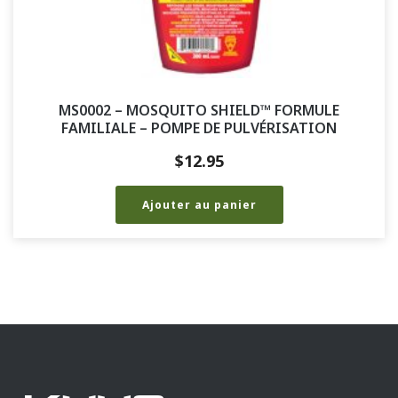
MS0002 – MOSQUITO SHIELD™ FORMULE
FAMILIALE – POMPE DE PULVÉRISATION
$
12.95
Ajouter au panier