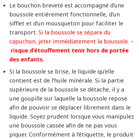
Le bouchon breveté est accompagné d’une
boussole entièrement fonctionnelle, d’un
sifflet et d’un mousqueton pour faciliter le
transport.
Si la boussole se sépare du
capuchon, jeter immédiatement la boussole. –
risque d’étouffement tenir hors de portée
des enfants.
Si la boussole se brise, le liquide qu’elle
contient est de l’huile minérale. Si la partie
supérieure de la boussole se détache, il y a
une goupille sur laquelle la boussole repose
afin de pouvoir se déplacer librement dans le
liquide. Soyez prudent lorsque vous manipulez
une boussole cassée afin de ne pas vous
piquer. Conformément à l’étiquette, le produit