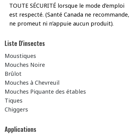
TOUTE SÉCURITÉ lorsque le mode d’emploi
est respecté. (Santé Canada ne recommande,
ne promeut ni n’appuie aucun produit).
Liste D'insectes
Moustiques
Mouches Noire
Brûlot
Mouches à Chevreuil
Mouches Piquante des étables
Tiques
Chiggers
Applications