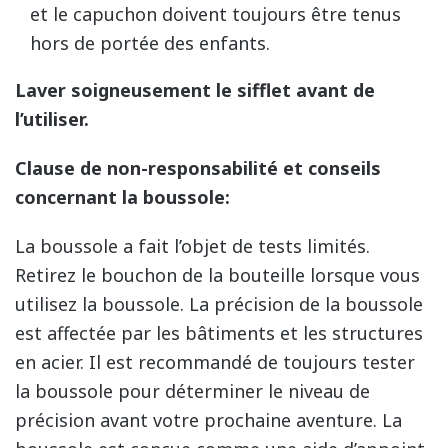
et le capuchon doivent toujours être tenus
hors de portée des enfants.
Laver soigneusement le sifflet avant de
l’utiliser.
Clause de non-responsabilité et conseils
concernant la boussole:
La boussole a fait l’objet de tests limités.
Retirez le bouchon de la bouteille lorsque vous
utilisez la boussole. La précision de la boussole
est affectée par les bâtiments et les structures
en acier. Il est recommandé de toujours tester
la boussole pour déterminer le niveau de
précision avant votre prochaine aventure. La