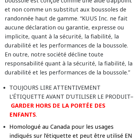
boussole est conçue comme une aide d’appoint
et non comme un substitut aux boussoles de
randonnée haut de gamme. “KUUS Inc. ne fait
aucune déclaration ou garantie, expresse ou
implicite, quant à la sécurité, la fiabilité, la
durabilité et les performances de la boussole.
En outre, notre société décline toute
responsabilité quant à la sécurité, la fiabilité, la
durabilité et les performances de la boussole.”
TOUJOURS LIRE ATTENTIVEMENT
L’ÉTIQUETTE AVANT D’UTILISER LE PRODUIT–
GARDER HORS DE LA PORTÉE DES
ENFANTS
.
Homologué au Canada pour les usages
indiqués sur l’étiquette et peut être utilisé EN