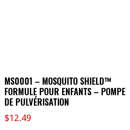
MS0001 – MOSQUITO SHIELD™
FORMULE POUR ENFANTS – POMPE
DE PULVÉRISATION
$
12.49