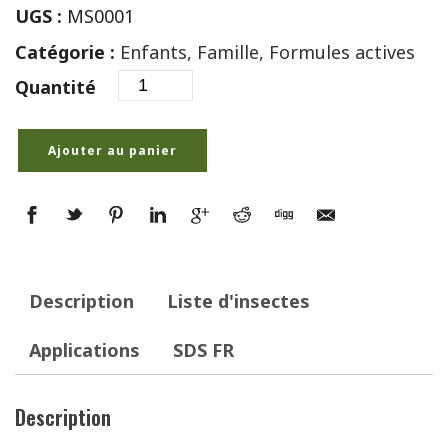
UGS :
MS0001
Catégorie :
Enfants, Famille, Formules actives
Quantité
Ajouter au panier
Description
Liste d'insectes
Applications
SDS FR
Description