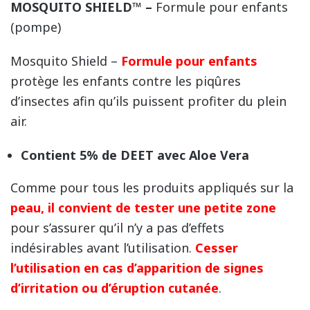
MOSQUITO SHIELD™ –
Formule pour enfants
(pompe)
Mosquito Shield –
Formule
pour enfants
protège les enfants contre les piqûres
d’insectes afin qu’ils puissent profiter du plein
air.
Contient 5% de DEET avec Aloe Vera
Comme pour tous les produits appliqués sur la
peau, il convient de tester une petite zone
pour s’assurer qu’il n’y a pas d’effets
indésirables avant l’utilisation.
Cesser
l’utilisation en cas d’apparition de signes
d’irritation ou d’éruption cutanée
.