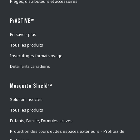
Pièges, distributeurs et accessoires
PiACTIVE™
En savoir plus
Tous les produits
Insectifuges format voyage
Détaillants canadiens
Mosquito Shield™
Solution insectes
Tous les produits
Enfants, Famille, Formules actives
Protection des cours et des espaces extérieurs – Profitez de