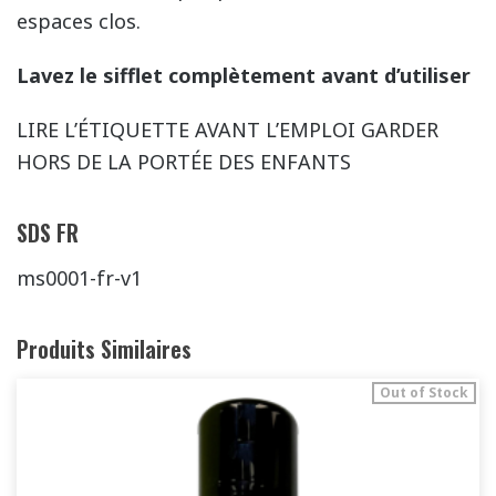
espaces clos.
Lavez le sifflet complètement avant d’utiliser
LIRE L’ÉTIQUETTE AVANT L’EMPLOI GARDER
HORS DE LA PORTÉE DES ENFANTS
SDS FR
ms0001-fr-v1
Produits Similaires
Out of Stock