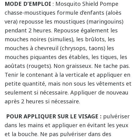
MODE D’EMPLOI
: Mosquito Shield Pompe
chasse-moustiques formule d’enfants (aloès
vera) repousse les moustiques (maringouins)
pendant 2 heures. Repousse également les
mouches noires (simulies), les brûlots, les
mouches à chevreuil (chrysops, taons) les
mouches piquantes des étables, les tiques, les
aoûtats (rougets). Non graisseux. Ne tache pas.
Tenir le contenant à la verticale et appliquer en
petite quantité, mais non sous les vêtements et
seulement si nécessaire. Appliquer de nouveau
après 2 heures si nécessaire.
POUR APPLIQUER SUR LE VISAGE :
pulvériser
dans les mains et appliquer en évitant les yeux
et la bouche. Ne pas pulvériser dans des