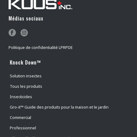
Médias sociaux
Politique de confidentialité LPRPDE
Knock Down™
Solution insectes
Tous les produits
Insecticides
Gro-it™ Guide des produits pour la maison et le jardin
Commercial
Professionnel