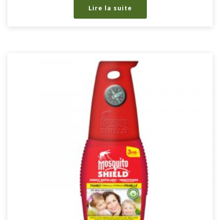
Lire la suite