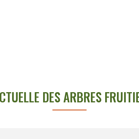
CTUELLE DES ARBRES FRUITI