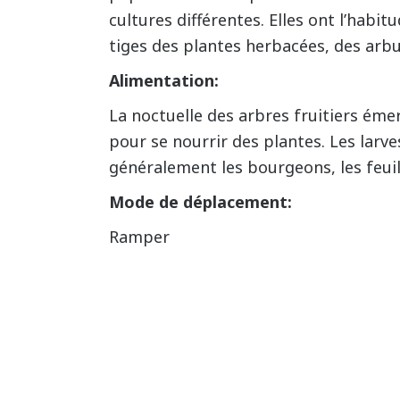
cultures différentes. Elles ont l’habit
tiges des plantes herbacées, des arbu
Alimentation:
La noctuelle des arbres fruitiers éme
pour se nourrir des plantes. Les lar
généralement les bourgeons, les feuill
Mode de déplacement:
Ramper