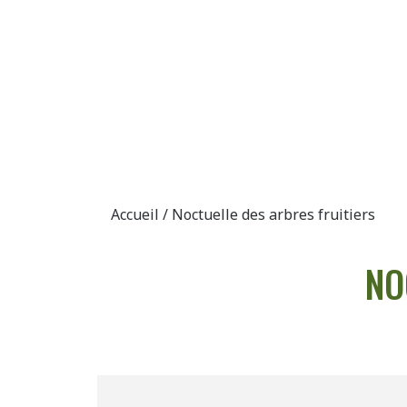
Accueil / Noctuelle des arbres fruitiers
NO