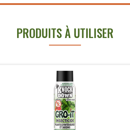
PRODUITS À UTILISER